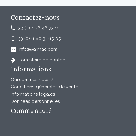
Contactez-nous
33 (0) 4 26 46 73 10
33 (0) 6 60 31 65 05
infos@armae.com
Formulaire de contact
Informations
Qui sommes nous ?
Conditions générales de vente
Informations légales
Données personnelles
Communauté