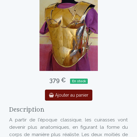
379 €
En stock
Ajouter au panier
Description
A partir de l'époque classique, les cuirasses vont
devenir plus anatomiques, en figurant la forme du
corps de manière plus réaliste. Les deux moitiés de