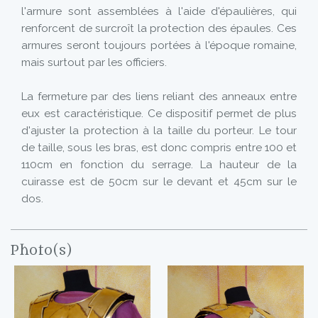
l'armure sont assemblées à l'aide d'épaulières, qui
renforcent de surcroît la protection des épaules. Ces
armures seront toujours portées à l'époque romaine,
mais surtout par les officiers.
La fermeture par des liens reliant des anneaux entre
eux est caractéristique. Ce dispositif permet de plus
d'ajuster la protection à la taille du porteur. Le tour
de taille, sous les bras, est donc compris entre 100 et
110cm en fonction du serrage. La hauteur de la
cuirasse est de 50cm sur le devant et 45cm sur le
dos.
Photo(s)