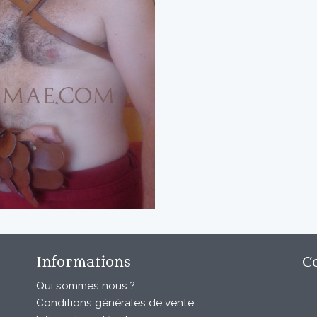
Informations
C
Qui sommes nous ?
Conditions générales de vente