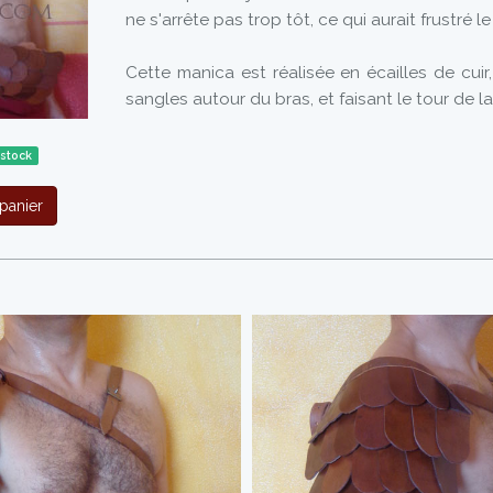
ne s'arrête pas trop tôt, ce qui aurait frustré le
Cette manica est réalisée en écailles de cuir,
sangles autour du bras, et faisant le tour de la
 stock
panier