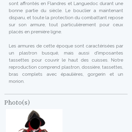
sont affrontés en Flandres et Languedoc durant une
bonne partie du siècle. Le bouclier a maintenant
disparu, et toute la protection du combattant repose
sur son armure, tout particulièrement pour ceux
placés en première ligne.
Les armures de cette époque sont caractérisées par
un plastron busqué, mais aussi d'imposantes
tassettes pour couvrir le haut des cuisses. Notre
reproduction comprend plastron, dossière, tassettes,
bras complets avec épaulières, gorgerin et un
morion.
Photo(s)