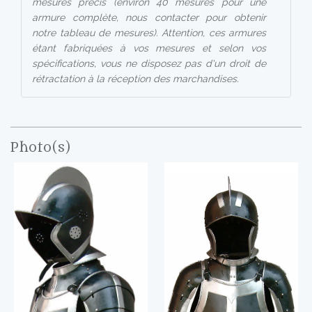
mesures précis (environ 40 mesures pour une
armure complète, nous contacter pour obtenir
notre tableau de mesures). Attention, ces armures
étant fabriquées à vos mesures et selon vos
spécifications, vous ne disposez pas d'un droit de
rétractation à la réception des marchandises.
Photo(s)