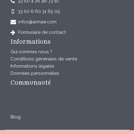
33 (0) 4 26 46 73 10
33 (0) 6 60 31 65 05
infos@armae.com
Formulaire de contact
Informations
Qui sommes nous ?
Conditions générales de vente
Informations légales
Données personnelles
Communauté
Blog