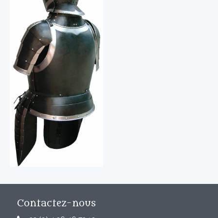
Contactez-nous