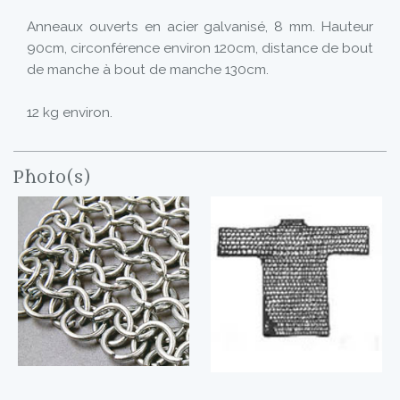
Anneaux ouverts en acier galvanisé, 8 mm. Hauteur
90cm, circonférence environ 120cm, distance de bout
de manche à bout de manche 130cm.
12 kg environ.
Photo(s)