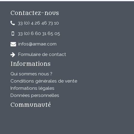
Contactez-nous
33 (0) 4 26 46 73 10
33 (0) 6 60 31 65 05
infos@armae.com
Formulaire de contact
Informations
Qui sommes nous ?
Conditions générales de vente
Informations légales
Données personnelles
Communauté