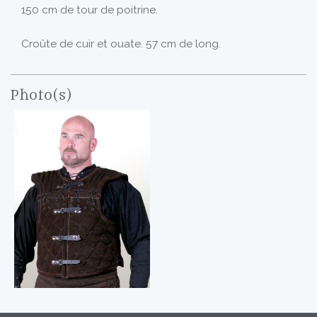
150 cm de tour de poitrine.
Croûte de cuir et ouate. 57 cm de long.
Photo(s)