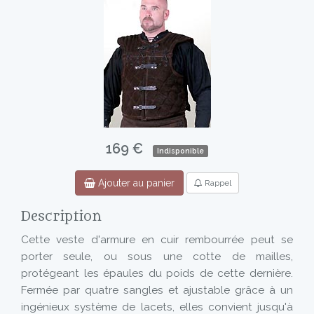
169 €
Indisponible
Ajouter au panier
Rappel
Description
Cette veste d'armure en cuir rembourrée peut se
porter seule, ou sous une cotte de mailles,
protégeant les épaules du poids de cette dernière.
Fermée par quatre sangles et ajustable grâce à un
ingénieux système de lacets, elles convient jusqu'à