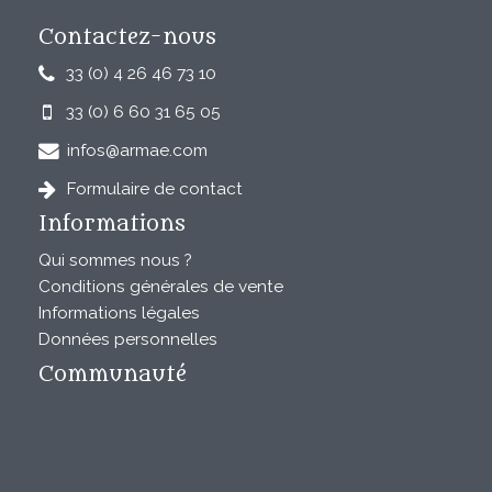
Contactez-nous
33 (0) 4 26 46 73 10
33 (0) 6 60 31 65 05
infos@armae.com
Formulaire de contact
Informations
Qui sommes nous ?
Conditions générales de vente
Informations légales
Données personnelles
Communauté