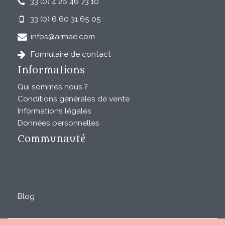
33 (0) 4 26 46 73 10
33 (0) 6 60 31 65 05
infos@armae.com
Formulaire de contact
Informations
Qui sommes nous ?
Conditions générales de vente
Informations légales
Données personnelles
Communauté
Blog