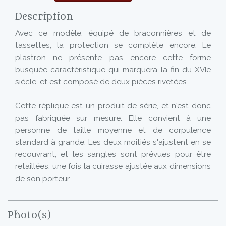
Description
Avec ce modèle, équipé de braconnières et de
tassettes, la protection se complète encore. Le
plastron ne présente pas encore cette forme
busquée caractéristique qui marquera la fin du XVIe
siècle, et est composé de deux pièces rivetées.
Cette réplique est un produit de série, et n'est donc
pas fabriquée sur mesure. Elle convient à une
personne de taille moyenne et de corpulence
standard à grande. Les deux moitiés s'ajustent en se
recouvrant, et les sangles sont prévues pour être
retaillées, une fois la cuirasse ajustée aux dimensions
de son porteur.
Photo(s)