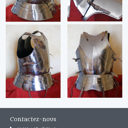
Contactez-nous