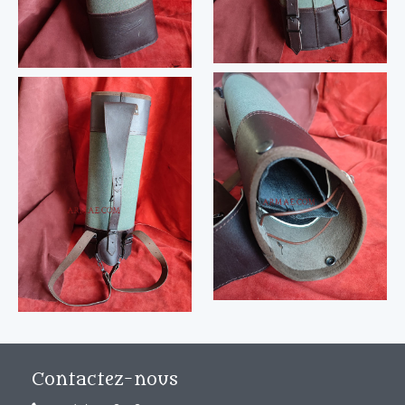
Contactez-nous