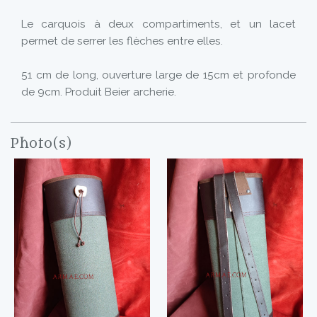
Le carquois à deux compartiments, et un lacet
permet de serrer les flèches entre elles.
51 cm de long, ouverture large de 15cm et profonde
de 9cm. Produit Beier archerie.
Photo(s)