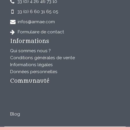
33 (0) 4 26 46 73 10
33 (0) 6 60 31 65 05
infos@armae.com
Formulaire de contact
Informations
Qui sommes nous ?
Conditions générales de vente
Informations légales
Données personnelles
Communauté
Blog