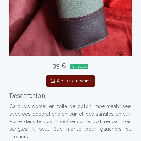
39 €
En stock
Ajouter au panier
Description
Carquois dorsal en toile de coton imperméabilisée,
avec des décorations en cuir et des sangles en cuir.
Porté dans le dos, il se fixe sur la poitrine par trois
sangles. Il peut être monté pour gauchers ou
droitiers.