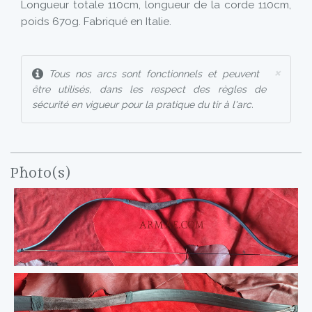
Longueur totale 110cm, longueur de la corde 110cm,
poids 670g. Fabriqué en Italie.
×
Tous nos arcs sont fonctionnels et peuvent
être utilisés, dans les respect des règles de
sécurité en vigueur pour la pratique du tir à l'arc.
Photo(s)