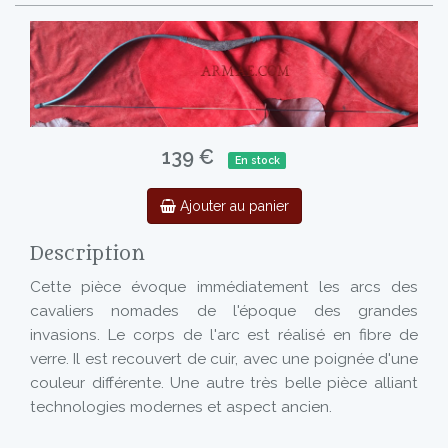
139 €
En stock
Ajouter au panier
Description
Cette pièce évoque immédiatement les arcs des
cavaliers nomades de l'époque des grandes
invasions. Le corps de l'arc est réalisé en fibre de
verre. Il est recouvert de cuir, avec une poignée d'une
couleur différente. Une autre très belle pièce alliant
technologies modernes et aspect ancien.