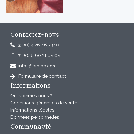
Contactez-nous
33 (0) 4 26 46 73 10
33 (0) 6 60 31 65 05
infos@armae.com
Formulaire de contact
Informations
Qui sommes nous ?
Conditions générales de vente
Informations légales
Données personnelles
Communauté