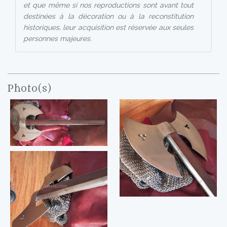
et que même si nos reproductions sont avant tout
destinées à la décoration ou à la reconstitution
historiques, leur acquisition est réservée aux seules
personnes majeures.
Photo(s)