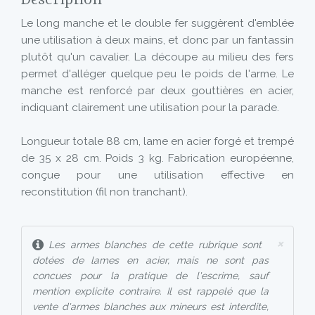
Description
Le long manche et le double fer suggèrent d'emblée
une utilisation à deux mains, et donc par un fantassin
plutôt qu'un cavalier. La découpe au milieu des fers
permet d'alléger quelque peu le poids de l'arme. Le
manche est renforcé par deux gouttières en acier,
indiquant clairement une utilisation pour la parade.
Longueur totale 88 cm, lame en acier forgé et trempé
de 35 x 28 cm. Poids 3 kg. Fabrication européenne,
conçue pour une utilisation effective en
reconstitution (fil non tranchant).
×
Les armes blanches de cette rubrique sont
dotées de lames en acier, mais ne sont pas
concues pour la pratique de l'escrime, sauf
mention explicite contraire. Il est rappelé que la
vente d'armes blanches aux mineurs est interdite,