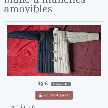
amovibles
89 €
Indisponible
Ajouter au panier
Description