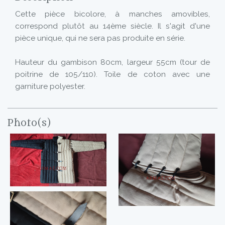
Cette pièce bicolore, à manches amovibles,
correspond plutôt au 14ème siècle. Il s'agit d'une
pièce unique, qui ne sera pas produite en série.
Hauteur du gambison 80cm, largeur 55cm (tour de
poitrine de 105/110). Toile de coton avec une
garniture polyester.
Photo(s)