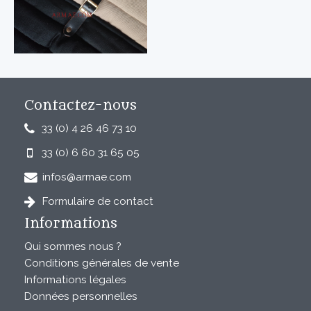
Contactez-nous
33 (0) 4 26 46 73 10
33 (0) 6 60 31 65 05
infos@armae.com
Formulaire de contact
Informations
Qui sommes nous ?
Conditions générales de vente
Informations légales
Données personnelles