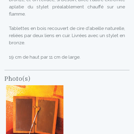
aplatie du stylet préalablement chauffé sur une
flamme.
Tablettes en bois recouvert de cire d'abeille naturelle,
reliées par deux liens en cuir. Livrées avec un stylet en
bronze.
19 cm de haut par 11 cm de large.
Photo(s)