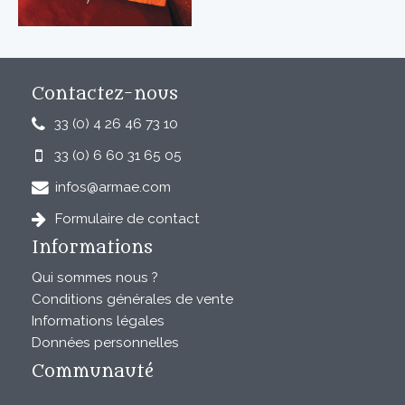
Contactez-nous
33 (0) 4 26 46 73 10
33 (0) 6 60 31 65 05
infos@armae.com
Formulaire de contact
Informations
Qui sommes nous ?
Conditions générales de vente
Informations légales
Données personnelles
Communauté