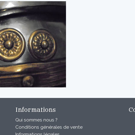
Informations
C
Qui sommes nous ?
Conditions générales de vente
Informations légales