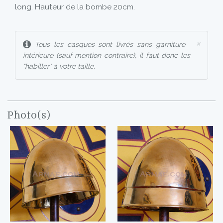
long. Hauteur de la bombe 20cm.
×
Tous les casques sont livrés sans garniture
intérieure (sauf mention contraire), il faut donc les
"habiller" à votre taille.
Photo(s)