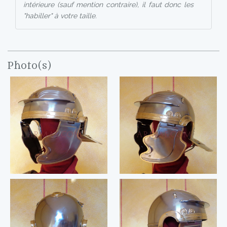
intérieure (sauf mention contraire), il faut donc les
"habiller" à votre taille.
Photo(s)