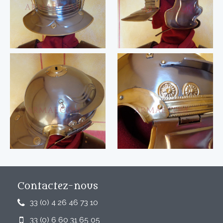
Contactez-nous
33 (0) 4 26 46 73 10
33 (0) 6 60 31 65 05