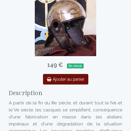
149 €
En stock
Ajouter au panier
Description
A partir de la fin du IIIe siècle, et durant tout le IVe et
le Ve siècle, les casques se simplifient, conséquence
d'une fabrication en masse dans les ateliers
impériaux et d'une dégradation de la situation