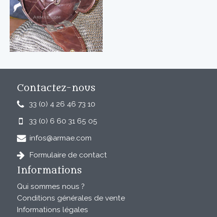
Contactez-nous
33 (0) 4 26 46 73 10
33 (0) 6 60 31 65 05
infos@armae.com
Formulaire de contact
Informations
Qui sommes nous ?
Conditions générales de vente
Informations légales