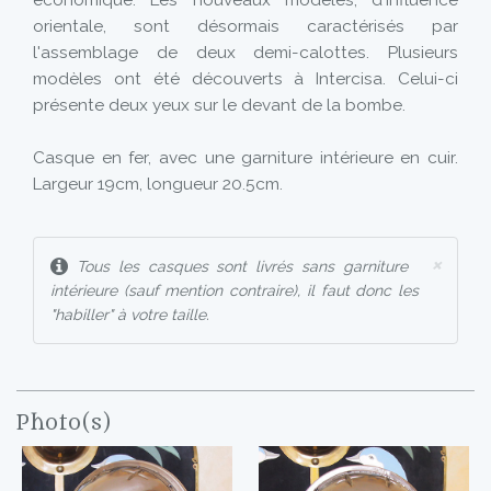
économique. Les nouveaux modèles, d'influence
orientale, sont désormais caractérisés par
l'assemblage de deux demi-calottes. Plusieurs
modèles ont été découverts à Intercisa. Celui-ci
présente deux yeux sur le devant de la bombe.
Casque en fer, avec une garniture intérieure en cuir.
Largeur 19cm, longueur 20.5cm.
×
Tous les casques sont livrés sans garniture
intérieure (sauf mention contraire), il faut donc les
"habiller" à votre taille.
Photo(s)