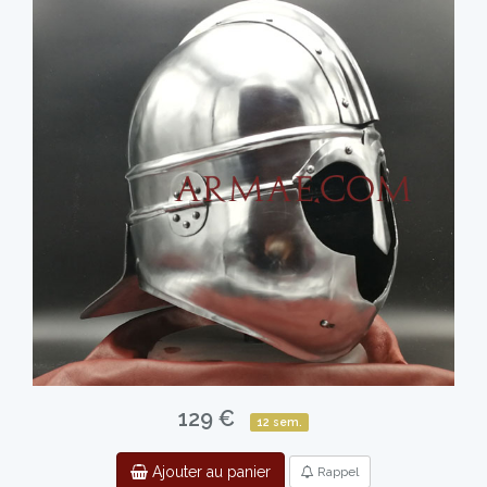
129 €
12 sem.
Ajouter au panier
Rappel