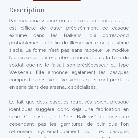
Description
Par méconnaissance du contexte archéologique, il
est difficile de dater précisémment ce casque
exhumé dans les Balkans, qui correspond
probablement à la fin du IIIème siècle ou au IVème
siècle. La forme n'est pas sans rappeler le modèle
Niederbieber, qui englobe beaucoup plus la tête du
soldat que ne le faisait son prédécesseur du type
Weisenau. Elle annonce également les casques
composites des IVe et Ve siècles qui seront produits
en série dans des arsenaux spécialisés.
Le fait que deux casques retrouvés soient presque
identiques suggère donc déjà une fabrication en
série. Ce casque, dit "des Balkans", ne présente
cependant pas les garnitures de cuir que l'on
retrouvera systématiquement sur les casques