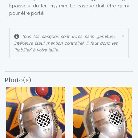
Épaisseur du fer : 1.5 mm. Le casque doit être garni
pour être porté.
×
Tous les casques sont livrés sans garniture
intérieure (sauf mention contraire), il faut donc les
"habiller" à votre taille.
Photo(s)