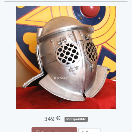
349 €
Indisponible