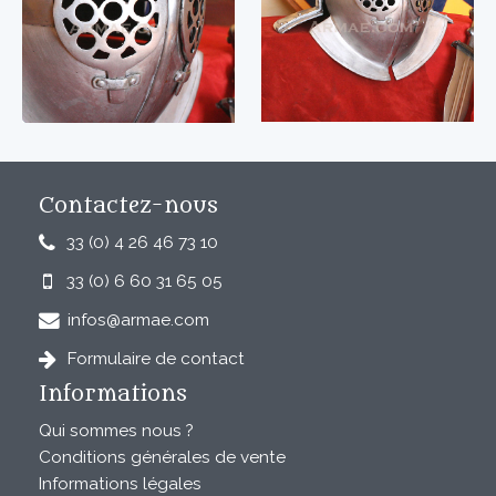
Contactez-nous
33 (0) 4 26 46 73 10
33 (0) 6 60 31 65 05
infos@armae.com
Formulaire de contact
Informations
Qui sommes nous ?
Conditions générales de vente
Informations légales