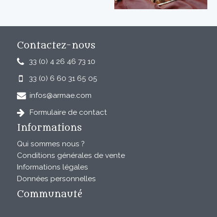
Contactez-nous
33 (0) 4 26 46 73 10
33 (0) 6 60 31 65 05
infos@armae.com
Formulaire de contact
Informations
Qui sommes nous ?
Conditions générales de vente
Informations légales
Données personnelles
Communauté