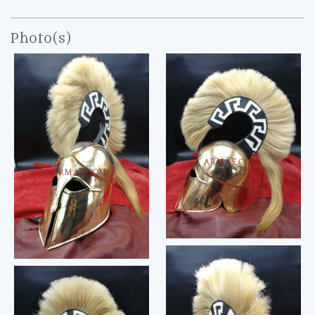
Photo(s)