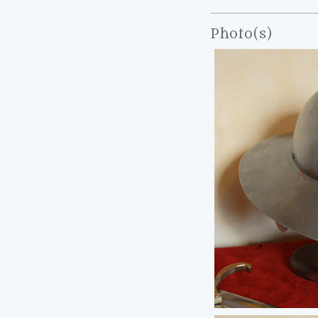
Photo(s)