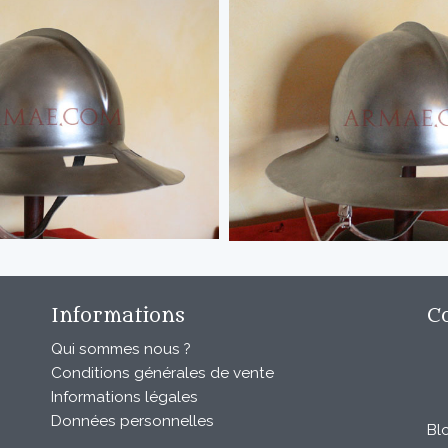
Informations
C
Qui sommes nous ?
Conditions générales de vente
Informations légales
Données personnelles
Bl