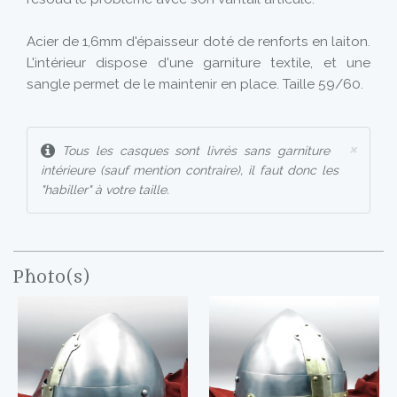
Acier de 1,6mm d'épaisseur doté de renforts en laiton.
L'intérieur dispose d'une garniture textile, et une
sangle permet de le maintenir en place. Taille 59/60.
×
Tous les casques sont livrés sans garniture
intérieure (sauf mention contraire), il faut donc les
"habiller" à votre taille.
Photo(s)