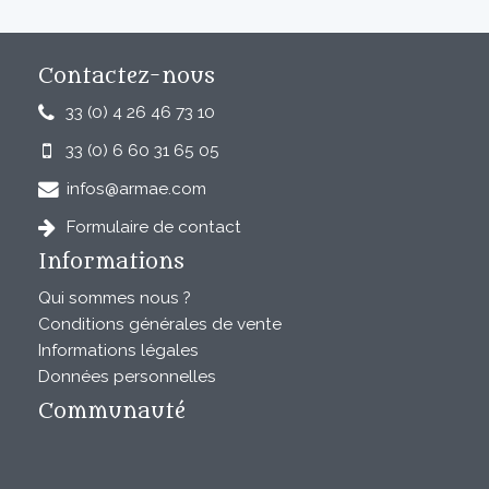
Contactez-nous
33 (0) 4 26 46 73 10
33 (0) 6 60 31 65 05
infos@armae.com
Formulaire de contact
Informations
Qui sommes nous ?
Conditions générales de vente
Informations légales
Données personnelles
Communauté