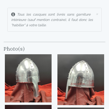
×
Tous les casques sont livrés sans garniture
intérieure (sauf mention contraire), il faut donc les
"habiller" à votre taille.
Photo(s)