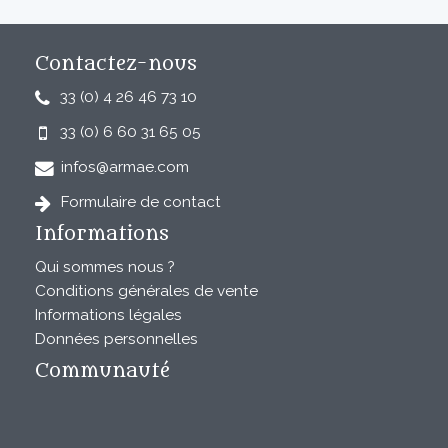
Contactez-nous
33 (0) 4 26 46 73 10
33 (0) 6 60 31 65 05
infos@armae.com
Formulaire de contact
Informations
Qui sommes nous ?
Conditions générales de vente
Informations légales
Données personnelles
Communauté