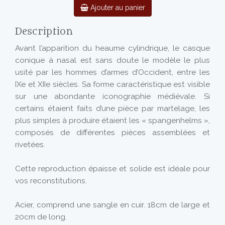
Ajouter au panier
Description
Avant l’apparition du heaume cylindrique, le casque
conique à nasal est sans doute le modèle le plus
usité par les hommes d’armes d’Occident, entre les
IXe et XIIe siècles. Sa forme caractéristique est visible
sur une abondante iconographie médiévale. Si
certains étaient faits d’une pièce par martelage, les
plus simples à produire étaient les « spangenhelms »,
composés de différentes pièces assemblées et
rivetées.
Cette reproduction épaisse et solide est idéale pour
vos reconstitutions.
Acier, comprend une sangle en cuir. 18cm de large et
20cm de long.