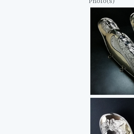
Photo(s)