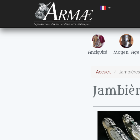
Antiquité
Moyen-Age
Accueil
Jambières
Jambièr