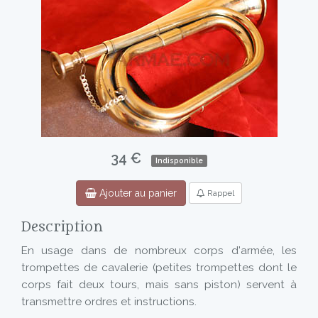
34 €
Indisponible
Ajouter au panier
Rappel
Description
En usage dans de nombreux corps d'armée, les
trompettes de cavalerie (petites trompettes dont le
corps fait deux tours, mais sans piston) servent à
transmettre ordres et instructions.