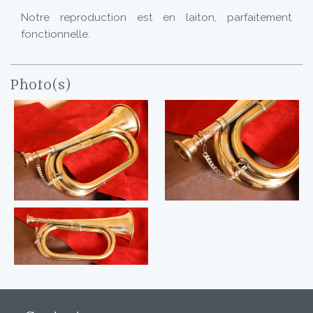
Notre reproduction est en laiton, parfaitement
fonctionnelle.
Photo(s)