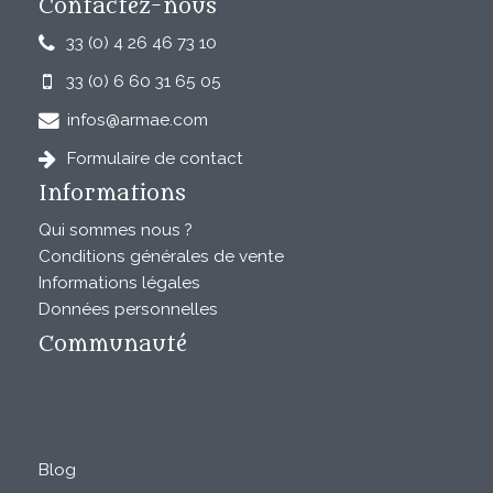
Contactez-nous
33 (0) 4 26 46 73 10
33 (0) 6 60 31 65 05
infos@armae.com
Formulaire de contact
Informations
Qui sommes nous ?
Conditions générales de vente
Informations légales
Données personnelles
Communauté
Blog