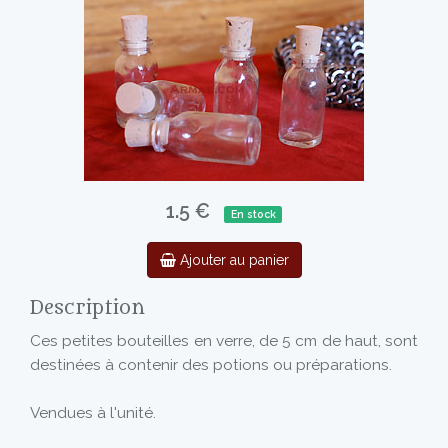
1.5 €
En stock
Ajouter au panier
Description
Ces petites bouteilles en verre, de 5 cm de haut, sont
destinées à contenir des potions ou préparations.
Vendues à l'unité.