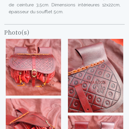
de ceinture 3,5cm. Dimensions intérieures 12x22cm,
épaisseur du soufflet 5cm.
Photo(s)