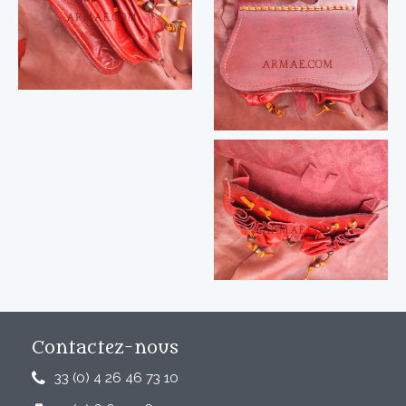
Contactez-nous
33 (0) 4 26 46 73 10