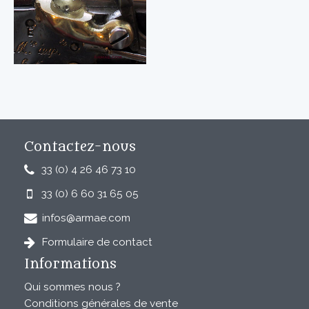
Contactez-nous
33 (0) 4 26 46 73 10
33 (0) 6 60 31 65 05
infos@armae.com
Formulaire de contact
Informations
Qui sommes nous ?
Conditions générales de vente