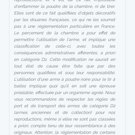
d'enflammer la poudre de la chambre, ni de tirer.
Elles sont de ce fait qualifiées d'objets décoratifs
par les douanes françaises, ce qui ne les soumet
pas à une réglementation particulière en France.
Le percement de la chambre a pour effet de
permettre l'utilisation de l'arme, et implique une
classification de celle-ci, avec toutes les
conséquences administratives afférentes, a priori
en catégorie D2. Cette modification ne saurait en
tout état de cause être faite que par des
personnes qualifiées et sous leur responsabilité.
L'utilisation d'une arme à poudre noire pour le tir à
balles implique quoi qu'il en soit une épreuve
préalable, effectuée par un organisme agréé. Nous
vous recommandons de respecter les règles de
port et de transport des armes de catégorie D2
(armes anciennes et de collection) pour nos
reproductions, même si elles ne sont pas classées
a priori, compte tenu de leur ressemblance à des
originaux. Attention, la réglementation de certains