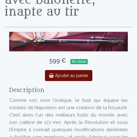
inapte au tir
599 €
En stock
Ajouter au panier
Description
Comme son nom l'indique, le fusil qui équipe les
soldats de Napoléon est une création de la Royauté.
C'est alors l'un des meilleurs fusils du monde, avec
son calibre de 17,1 mm. Après la Révolution et sous
l'Empire, il connaît quelques modifications destinées