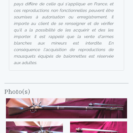
pays diffère de celle qui s'applique en France, et
ces reproductions non fonctionnelles peuvent être
soumises à autorisation ou enregistrement. Il
importe au client de se renseigner et de vérifier
qu'il a la possibilité de les acquérir et des les
importer. Il est rappelé que la vente d'armes
blanches aux mineurs est interdite. En
conséquence l'acquisition de reproductions de
mousquets équipés de baïonnettes est réservée
aux adultes.
Photo(s)