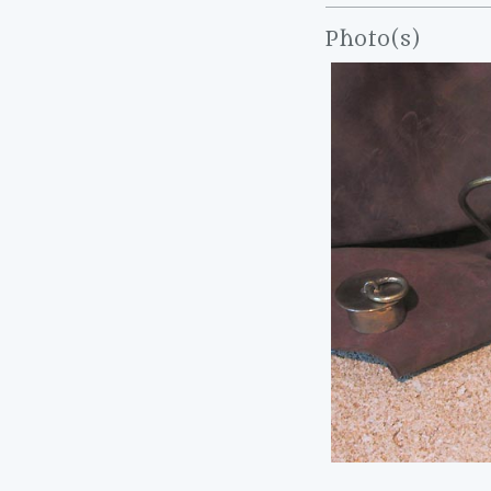
Photo(s)