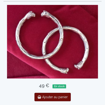
49 €
En stock
Ajouter au panier