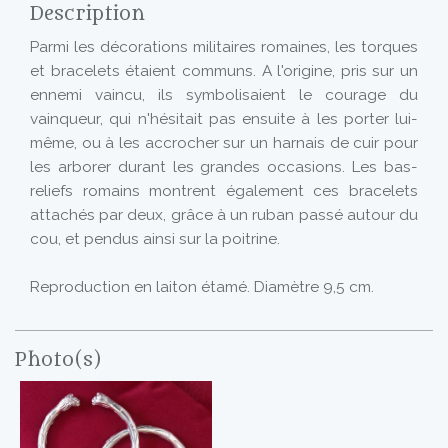
Description
Parmi les décorations militaires romaines, les torques
et bracelets étaient communs. A l'origine, pris sur un
ennemi vaincu, ils symbolisaient le courage du
vainqueur, qui n'hésitait pas ensuite à les porter lui-
même, ou à les accrocher sur un harnais de cuir pour
les arborer durant les grandes occasions. Les bas-
reliefs romains montrent également ces bracelets
attachés par deux, grâce à un ruban passé autour du
cou, et pendus ainsi sur la poitrine.
Reproduction en laiton étamé. Diamètre 9,5 cm.
Photo(s)