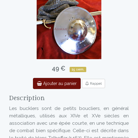
49 €
15 sem.
Ajouter au panier
Rappel
Description
Les bucklers sont de petits boucliers, en général
métalliques, utilisés aux XIVe et XVe siècles en
association avec une épée courte, en une technique
de combat bien spécifique. Celle-ci est décrite dans