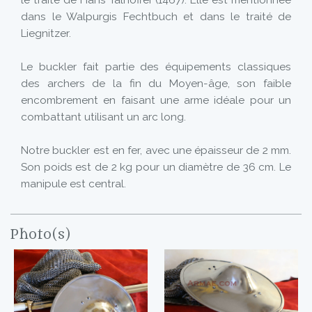
le traité de Hans Talhoffer (1467). Elle est mentionnée
dans le Walpurgis Fechtbuch et dans le traité de
Liegnitzer.
Le buckler fait partie des équipements classiques
des archers de la fin du Moyen-âge, son faible
encombrement en faisant une arme idéale pour un
combattant utilisant un arc long.
Notre buckler est en fer, avec une épaisseur de 2 mm.
Son poids est de 2 kg pour un diamètre de 36 cm. Le
manipule est central.
Photo(s)