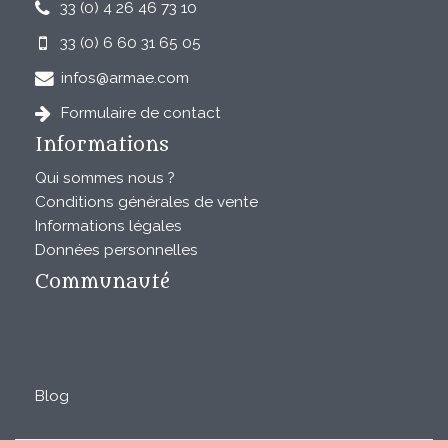
33 (0) 4 26 46 73 10
33 (0) 6 60 31 65 05
infos@armae.com
Formulaire de contact
Informations
Qui sommes nous ?
Conditions générales de vente
Informations légales
Données personnelles
Communauté
Blog