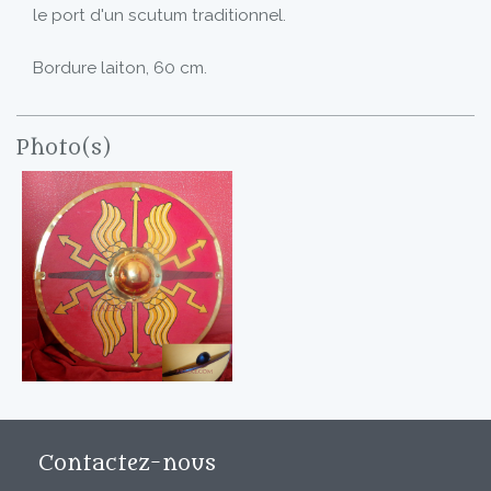
le port d'un scutum traditionnel.
Bordure laiton, 60 cm.
Photo(s)
Contactez-nous