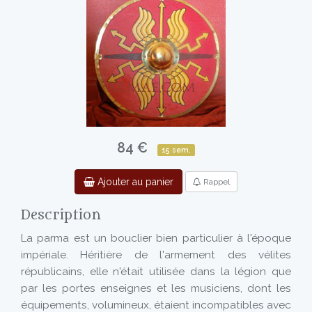
84 €
15 sem.
Ajouter au panier
Rappel
Description
La parma est un bouclier bien particulier à l'époque
impériale. Héritière de l'armement des vélites
républicains, elle n'était utilisée dans la légion que
par les portes enseignes et les musiciens, dont les
équipements, volumineux, étaient incompatibles avec