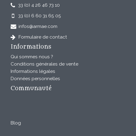
33 (0) 4 26 46 73 10
33 (0) 6 60 31 65 05
infos@armae.com
Formulaire de contact
Informations
Qui sommes nous ?
Conditions générales de vente
Informations légales
Données personnelles
Communauté
Blog