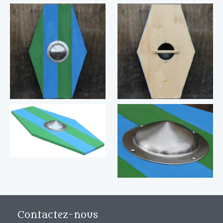
Contactez-nous