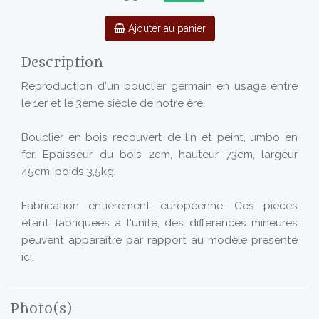
Ajouter au panier
Description
Reproduction d'un bouclier germain en usage entre
le 1er et le 3ème siècle de notre ère.
Bouclier en bois recouvert de lin et peint, umbo en
fer. Epaisseur du bois 2cm, hauteur 73cm, largeur
45cm, poids 3,5kg.
Fabrication entièrement européenne. Ces pièces
étant fabriquées à l'unité, des différences mineures
peuvent apparaître par rapport au modèle présenté
ici.
Photo(s)