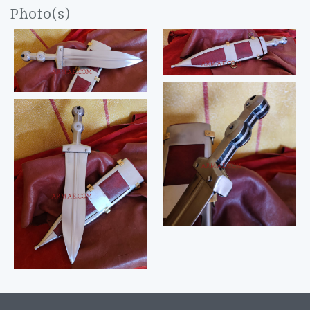
Photo(s)