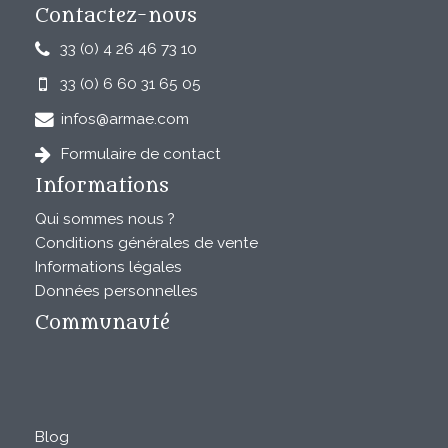
Contactez-nous
33 (0) 4 26 46 73 10
33 (0) 6 60 31 65 05
infos@armae.com
Formulaire de contact
Informations
Qui sommes nous ?
Conditions générales de vente
Informations légales
Données personnelles
Communauté
Blog