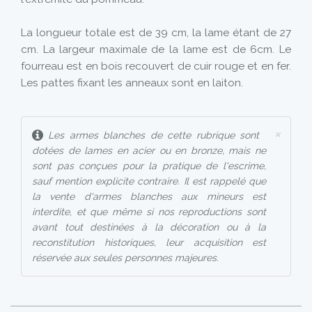
La longueur totale est de 39 cm, la lame étant de 27
cm. La largeur maximale de la lame est de 6cm. Le
fourreau est en bois recouvert de cuir rouge et en fer.
Les pattes fixant les anneaux sont en laiton.
×
Les armes blanches de cette rubrique sont
dotées de lames en acier ou en bronze, mais ne
sont pas conçues pour la pratique de l'escrime,
sauf mention explicite contraire. Il est rappelé que
la vente d'armes blanches aux mineurs est
interdite, et que même si nos reproductions sont
avant tout destinées à la décoration ou à la
reconstitution historiques, leur acquisition est
réservée aux seules personnes majeures.