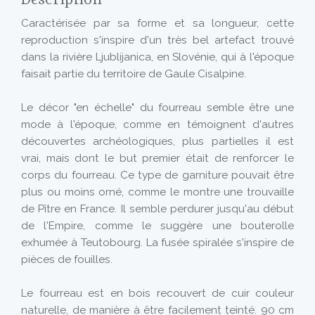
Description
Caractérisée par sa forme et sa longueur, cette
reproduction s'inspire d'un très bel artefact trouvé
dans la rivière Ljublijanica, en Slovénie, qui à l'époque
faisait partie du territoire de Gaule Cisalpine.
Le décor "en échelle" du fourreau semble être une
mode à l'époque, comme en témoignent d'autres
découvertes archéologiques, plus partielles il est
vrai, mais dont le but premier était de renforcer le
corps du fourreau. Ce type de garniture pouvait être
plus ou moins orné, comme le montre une trouvaille
de Pître en France. Il semble perdurer jusqu'au début
de l'Empire, comme le suggère une bouterolle
exhumée à Teutobourg. La fusée spiralée s'inspire de
pièces de fouilles.
Le fourreau est en bois recouvert de cuir couleur
naturelle, de manière à être facilement teinté. 90 cm