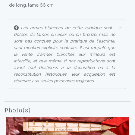
de long, lame 66 cm.
×
Les armes blanches de cette rubrique sont
dotées de lames en acier ou en bronze, mais ne
sont pas conçues pour la pratique de l'escrime,
sauf mention explicite contraire. Il est rappelé que
la vente d'armes blanches aux mineurs est
interdite, et que même si nos reproductions sont
avant tout destinées à la décoration ou à la
reconstitution historiques, leur acquisition est
réservée aux seules personnes majeures.
Photo(s)