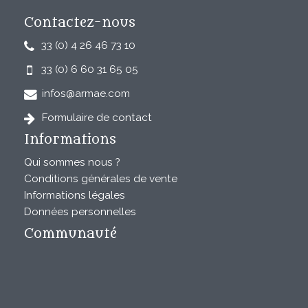
Contactez-nous
33 (0) 4 26 46 73 10
33 (0) 6 60 31 65 05
infos@armae.com
Formulaire de contact
Informations
Qui sommes nous ?
Conditions générales de vente
Informations légales
Données personnelles
Communauté