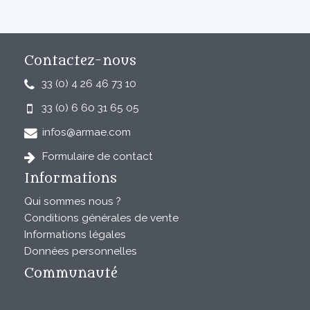
Contactez-nous
33 (0) 4 26 46 73 10
33 (0) 6 60 31 65 05
infos@armae.com
Formulaire de contact
Informations
Qui sommes nous ?
Conditions générales de vente
Informations légales
Données personnelles
Communauté