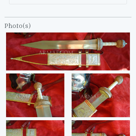
Photo(s)