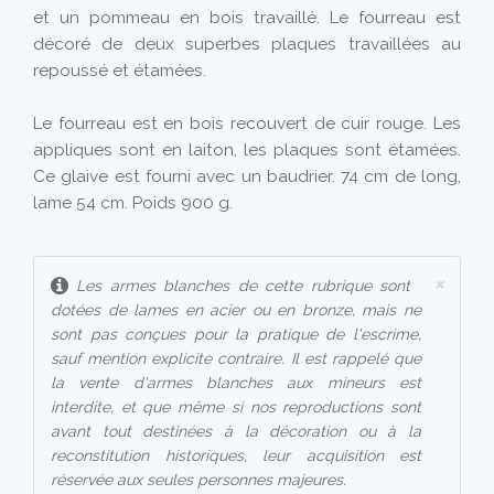
et un pommeau en bois travaillé. Le fourreau est
décoré de deux superbes plaques travaillées au
repoussé et étamées.
Le fourreau est en bois recouvert de cuir rouge. Les
appliques sont en laiton, les plaques sont étamées.
Ce glaive est fourni avec un baudrier. 74 cm de long,
lame 54 cm. Poids 900 g.
×
Les armes blanches de cette rubrique sont
dotées de lames en acier ou en bronze, mais ne
sont pas conçues pour la pratique de l'escrime,
sauf mention explicite contraire. Il est rappelé que
la vente d'armes blanches aux mineurs est
interdite, et que même si nos reproductions sont
avant tout destinées à la décoration ou à la
reconstitution historiques, leur acquisition est
réservée aux seules personnes majeures.