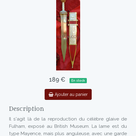
189 €
En stock
Ajouter au panier
Description
Il s'agit là de la reproduction du célèbre glaive de
Fulham, exposé au British Museum. La lame est du
type Mayence, mais plus anguleuse, avec une garde