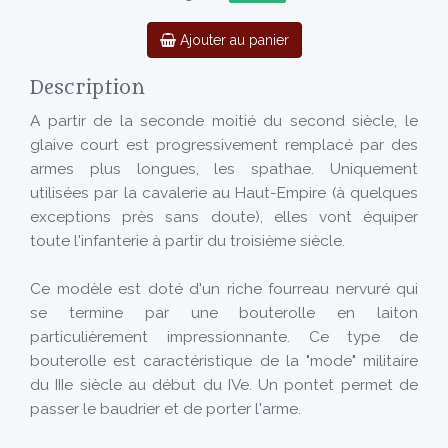
Ajouter au panier
Description
A partir de la seconde moitié du second siècle, le
glaive court est progressivement remplacé par des
armes plus longues, les spathae. Uniquement
utilisées par la cavalerie au Haut-Empire (à quelques
exceptions près sans doute), elles vont équiper
toute l'infanterie à partir du troisième siècle.
Ce modèle est doté d'un riche fourreau nervuré qui
se termine par une bouterolle en laiton
particulièrement impressionnante. Ce type de
bouterolle est caractéristique de la "mode" militaire
du IIIe siècle au début du IVe. Un pontet permet de
passer le baudrier et de porter l'arme.