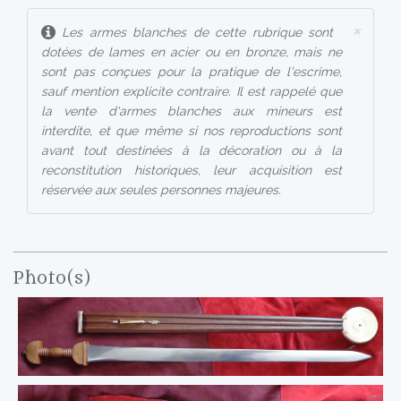
×
Les armes blanches de cette rubrique sont
dotées de lames en acier ou en bronze, mais ne
sont pas conçues pour la pratique de l'escrime,
sauf mention explicite contraire. Il est rappelé que
la vente d'armes blanches aux mineurs est
interdite, et que même si nos reproductions sont
avant tout destinées à la décoration ou à la
reconstitution historiques, leur acquisition est
réservée aux seules personnes majeures.
Photo(s)