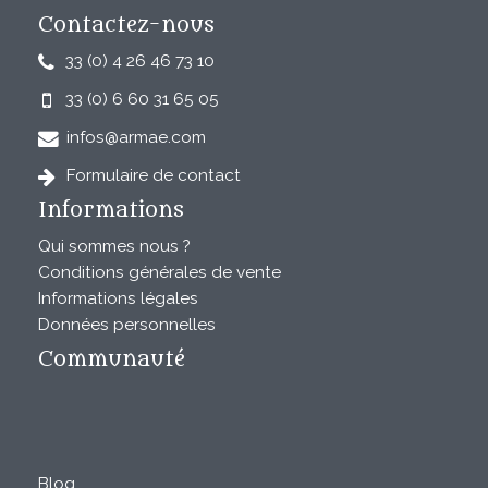
Contactez-nous
33 (0) 4 26 46 73 10
33 (0) 6 60 31 65 05
infos@armae.com
Formulaire de contact
Informations
Qui sommes nous ?
Conditions générales de vente
Informations légales
Données personnelles
Communauté
Blog