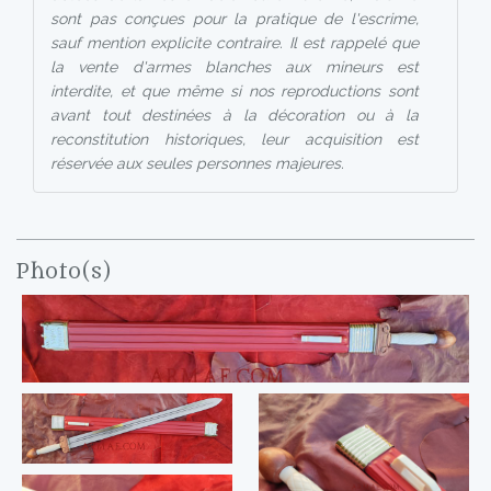
sont pas conçues pour la pratique de l'escrime,
sauf mention explicite contraire. Il est rappelé que
la vente d'armes blanches aux mineurs est
interdite, et que même si nos reproductions sont
avant tout destinées à la décoration ou à la
reconstitution historiques, leur acquisition est
réservée aux seules personnes majeures.
Photo(s)