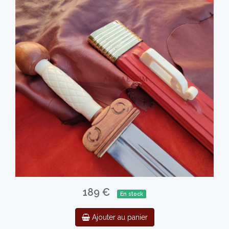
189 €
En stock
Ajouter au panier