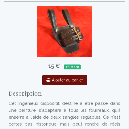
15 €
En stock
Ajouter au panier
Description
Cet ingénieux dispositif, destiné à être passé dans
une ceinture, s'adaptera à tous les fourreaux, qu'il
enserre à l'aide de deux sangles réglables. Ce n'est
certes pas historique, mais peut rendre de réels