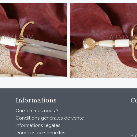
Informations
C
Qui sommes nous ?
Conditions générales de vente
Informations légales
Données personnelles
Bl