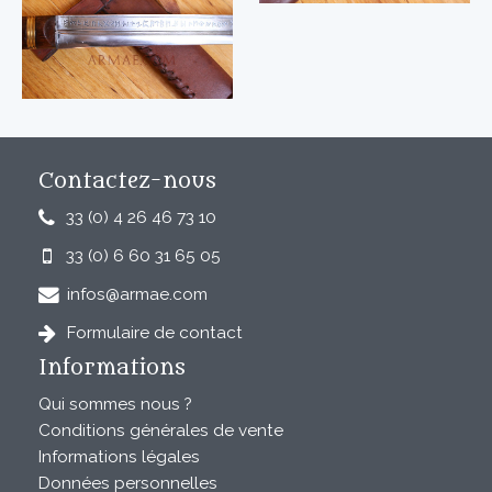
Contactez-nous
33 (0) 4 26 46 73 10
33 (0) 6 60 31 65 05
infos@armae.com
Formulaire de contact
Informations
Qui sommes nous ?
Conditions générales de vente
Informations légales
Données personnelles