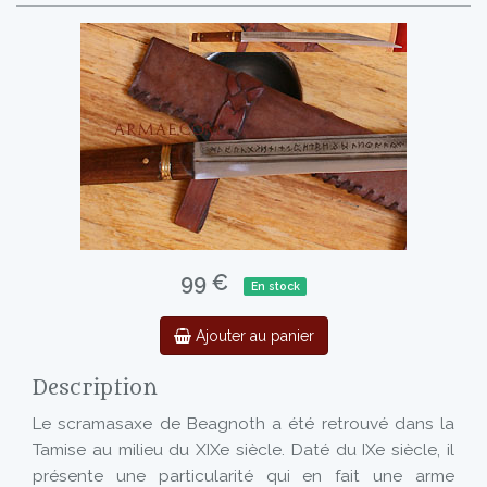
99 €
En stock
Ajouter au panier
Description
Le scramasaxe de Beagnoth a été retrouvé dans la
Tamise au milieu du XIXe siècle. Daté du IXe siècle, il
présente une particularité qui en fait une arme