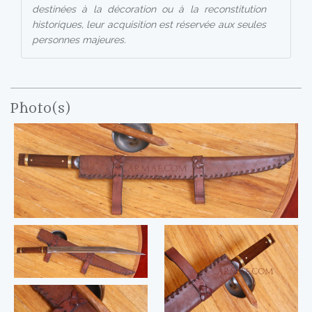
destinées à la décoration ou à la reconstitution
historiques, leur acquisition est réservée aux seules
personnes majeures.
Photo(s)