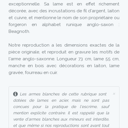
exceptionnelle. Sa lame est en effet richement
décorée, avec des incrustations de fil d'argent, laiton
et cuivre, et mentionne le nom de son propriétaire ou
forgeron en alphabet runique anglo-saxon :
Beagnoth.
Notre reproduction a les dimensions exactes de la
pièce originale, et reproduit en gravure les motifs de
l'arme anglo-saxonne. Longueur 73 cm, lame 55 cm,
manche en bois avec décorations en laiton, lame
gravée, fourreau en cuir.
×
Les armes blanches de cette rubrique sont
dotées de lames en acier, mais ne sont pas
concues pour la pratique de l'escrime, sauf
mention explicite contraire. Il est rappelé que la
vente d'armes blanches aux mineurs est interdite,
et que même si nos reproductions sont avant tout