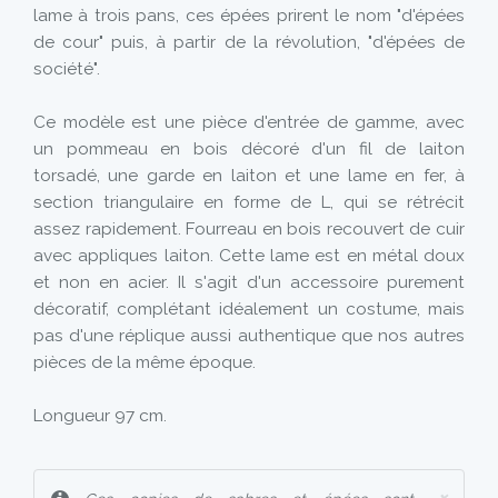
lame à trois pans, ces épées prirent le nom "d'épées
de cour" puis, à partir de la révolution, "d'épées de
société".
Ce modèle est une pièce d'entrée de gamme, avec
un pommeau en bois décoré d'un fil de laiton
torsadé, une garde en laiton et une lame en fer, à
section triangulaire en forme de L, qui se rétrécit
assez rapidement. Fourreau en bois recouvert de cuir
avec appliques laiton. Cette lame est en métal doux
et non en acier. Il s'agit d'un accessoire purement
décoratif, complétant idéalement un costume, mais
pas d'une réplique aussi authentique que nos autres
pièces de la même époque.
Longueur 97 cm.
×