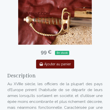
99 €
En stock
Ajouter au panier
Description
Au XVIIIe siècle, les officiers de la plupart des pays
d'Europe prirent l'habitude de se départir de leurs
armes lorsqu'ils sortaient en société, et d'utiliser une
épée moins encombrante et plus richement décorée,
mais néanmoins fonctionnelle. Caractérisée par une