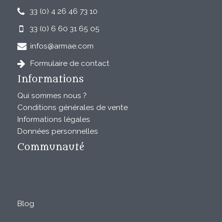
33 (0) 4 26 46 73 10
33 (0) 6 60 31 65 05
infos@armae.com
Formulaire de contact
Informations
Qui sommes nous ?
Conditions générales de vente
Informations légales
Données personnelles
Communauté
Blog