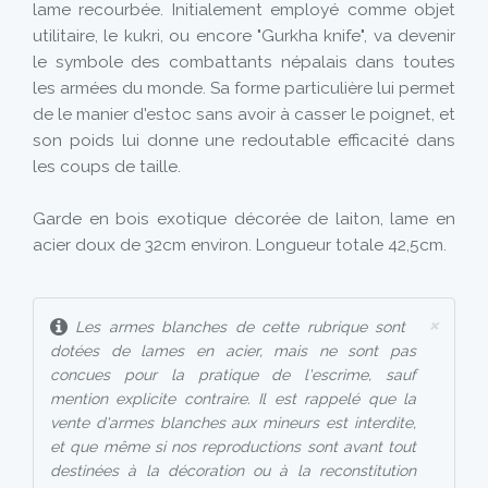
lame recourbée. Initialement employé comme objet
utilitaire, le kukri, ou encore "Gurkha knife", va devenir
le symbole des combattants népalais dans toutes
les armées du monde. Sa forme particulière lui permet
de le manier d'estoc sans avoir à casser le poignet, et
son poids lui donne une redoutable efficacité dans
les coups de taille.
Garde en bois exotique décorée de laiton, lame en
acier doux de 32cm environ. Longueur totale 42,5cm.
×
Les armes blanches de cette rubrique sont
dotées de lames en acier, mais ne sont pas
concues pour la pratique de l'escrime, sauf
mention explicite contraire. Il est rappelé que la
vente d'armes blanches aux mineurs est interdite,
et que même si nos reproductions sont avant tout
destinées à la décoration ou à la reconstitution