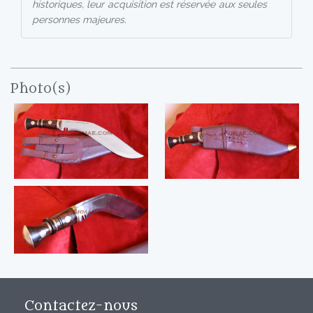
historiques, leur acquisition est réservée aux seules
personnes majeures.
Photo(s)
Contactez-nous