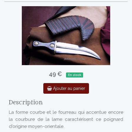
49 €
En stock
Ajouter au panier
Description
La forme courbe et le fourreau qui accentue encore
la courbure de la lame caractérisent ce poignard
d'origine moyen-orientale.