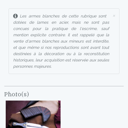
×
Les armes blanches de cette rubrique sont
dotées de lames en acier, mais ne sont pas
concues pour la pratique de l'escrime, sauf
mention explicite contraire. Il est rappelé que la
vente d'armes blanches aux mineurs est interdite,
et que même si nos reproductions sont avant tout
destinées à la décoration ou à la reconstitution
historiques, leur acquisition est réservée aux seules
personnes majeures.
Photo(s)