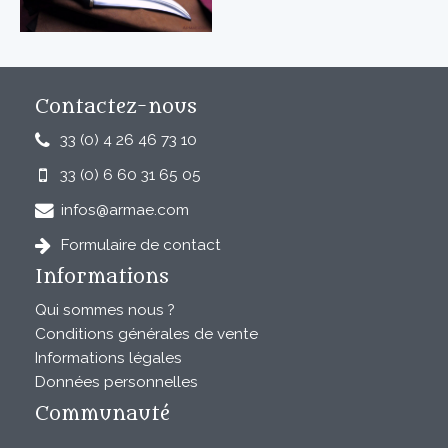
Contactez-nous
33 (0) 4 26 46 73 10
33 (0) 6 60 31 65 05
infos@armae.com
Formulaire de contact
Informations
Qui sommes nous ?
Conditions générales de vente
Informations légales
Données personnelles
Communauté