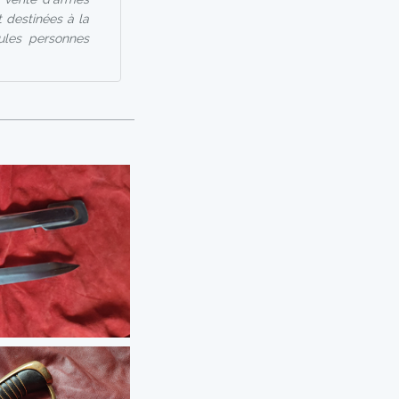
 destinées à la
eules personnes