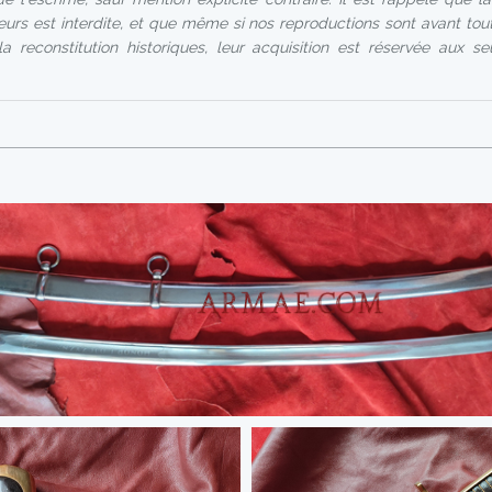
urs est interdite, et que même si nos reproductions sont avant tout
a reconstitution historiques, leur acquisition est réservée aux s