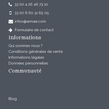
33 (0) 4 26 46 73 10
33 (0) 6 60 31 65 05
infos@armae.com
Formulaire de contact
Informations
Qui sommes nous ?
Conditions générales de vente
Informations légales
Données personnelles
Communauté
Blog