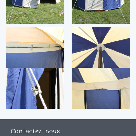
Contactez-nous