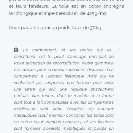
et leurs tendeurs. La toile est en coton imprégné
(antifongique et imperméabilisé), de 425g/m2.
Deux paquets pour un poids total de 37 kg.
×
Le campement, et les tentes qui le
constituent, est le point d'ancrage principal de
toute animation de reconstitution. Notre gamme a
été conçue pour ceux qui souhaitent disposer d'un
campement à l'aspect historique, mais qui ne
souhaitent pas dépenser une fortune pour avoir
une tente qui soit une réplique absolument
parfaite. Nos tentes, dont le modèle et la forme
sont tout à fait compatibles avec les campements
médiévaux, sont donc équipées de poteaux
métalliques (sauf mention contraire), les toiles sont
en coton (sauf mention contraire), et les fixations
sont formées d'oeillets métalliques et pièces en