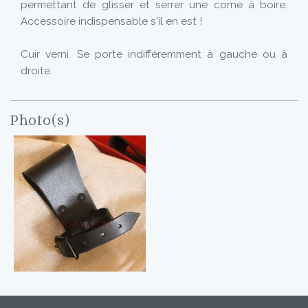
permettant de glisser et serrer une corne à boire.
Accessoire indispensable s'il en est !
Cuir verni. Se porte indifféremment à gauche ou à
droite.
Photo(s)