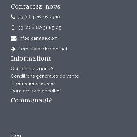
Contactez-nous
33 (0) 4 26 46 73 10
33 (0) 6 60 31 65 05
infos@armae.com
Formulaire de contact
Informations
Qui sommes nous ?
Conditions générales de vente
Informations légales
Données personnelles
Communauté
Blog