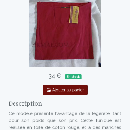
34 €
En stock
Ajouter au panier
Description
Ce modèle présente l'avantage de la légèreté, tant
pour son poids que son prix. Cette tunique est
réalisée en toile de coton rouge, et a des manches