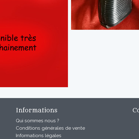
Informations
C
Qui sommes nous ?
Conditions générales de vente
Informations légales