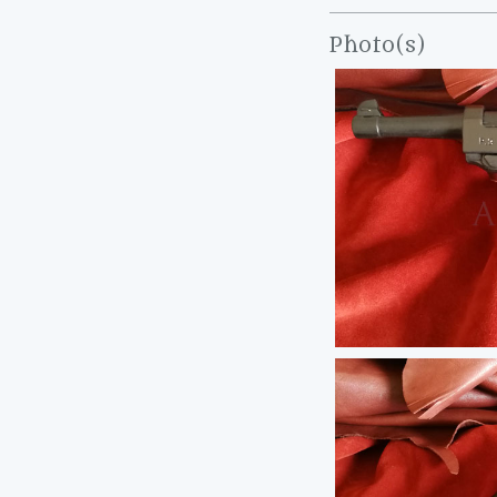
Photo(s)