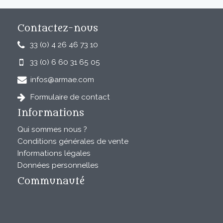
Contactez-nous
33 (0) 4 26 46 73 10
33 (0) 6 60 31 65 05
infos@armae.com
Formulaire de contact
Informations
Qui sommes nous ?
Conditions générales de vente
Informations légales
Données personnelles
Communauté