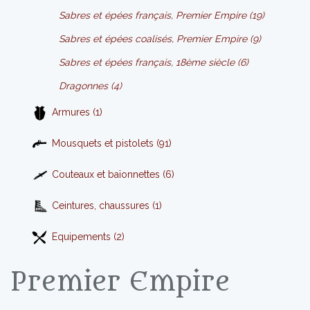
Sabres et épées français, Premier Empire (19)
Sabres et épées coalisés, Premier Empire (9)
Sabres et épées français, 18ème siècle (6)
Dragonnes (4)
Armures (1)
Mousquets et pistolets (91)
Couteaux et baïonnettes (6)
Ceintures, chaussures (1)
Equipements (2)
Premier Empire