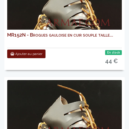
MR152N - Brogues gauloise en cuir souple taille...
En stock
Ajouter au panier
44 €